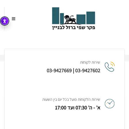
עמוד הבית
Tiling
Electrical
Project Categories
שירות לקוחות
03-9427669
|
03-9427602
Project Category:
Tiling
שירות הלקוחות פועל בכל יום בין השעות
א' - ה' 07:30 ועד 17:00