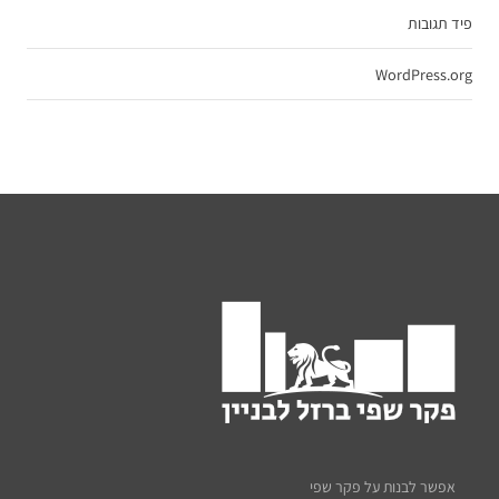
פיד תגובות
WordPress.org
אפשר לבנות על פקר שפי