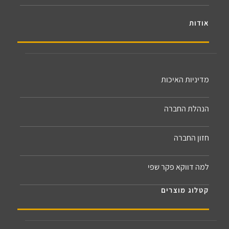
אודות
מדיניות האיכות
הנהלת החברה
חזון החברה
למה דווקא פקר שפי
קטלוג מוצרים