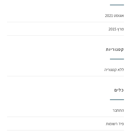
אוגוסט 2021
מרץ 2015
קטגוריות
ללא קטגוריה
כלים
התחבר
פיד רשומות