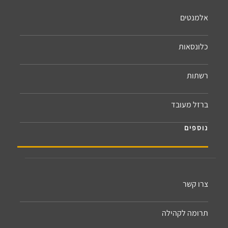
אלמנטים
כלונסאות
רשתות
ברזל מעובד
נוספים
צרו קשר
תרומה לקהילה