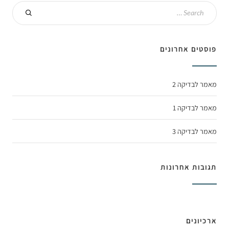
פוסטים אחרונים
מאמר לבדיקה 2
מאמר לבדיקה 1
מאמר לבדיקה 3
תגובות אחרונות
ארכיונים