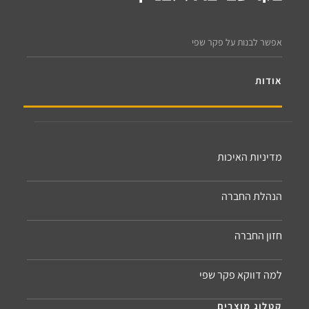
אפשר לבנות על פקר שפי
אודות
מדיניות האיכות
הנהלת החברה
חזון החברה
למה דווקא פקר שפי
קטלוג מוצרים