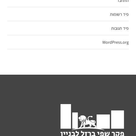
התחבר
פיד רשומות
פיד תגובות
WordPress.org