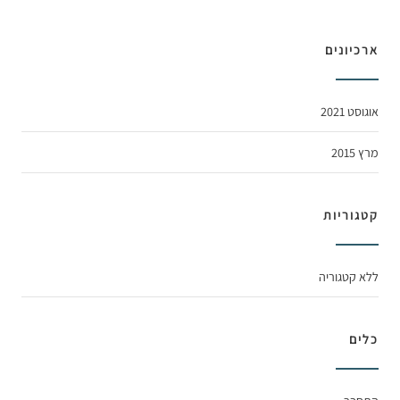
ארכיונים
אוגוסט 2021
מרץ 2015
קטגוריות
ללא קטגוריה
כלים