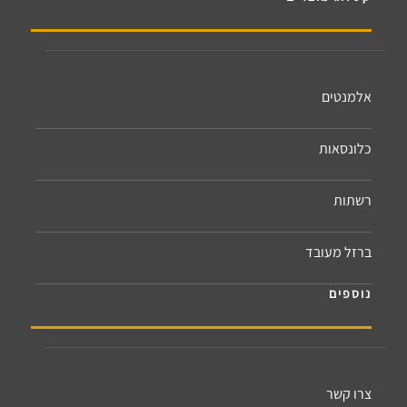
אלמנטים
כלונסאות
רשתות
ברזל מעובד
נוספים
צרו קשר