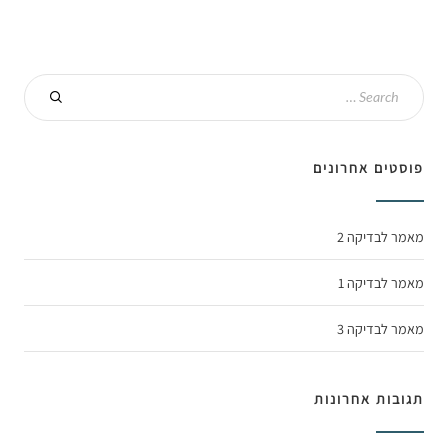
פוסטים אחרונים
מאמר לבדיקה 2
מאמר לבדיקה 1
מאמר לבדיקה 3
תגובות אחרונות