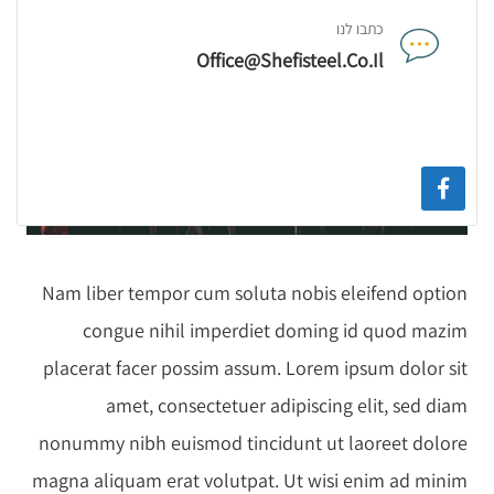
כתבו לנו
Office@shefisteel.co.il
Nam liber tempor cum soluta nobis eleifend option
congue nihil imperdiet doming id quod mazim
placerat facer possim assum. Lorem ipsum dolor sit
amet, consectetuer adipiscing elit, sed diam
nonummy nibh euismod tincidunt ut laoreet dolore
magna aliquam erat volutpat. Ut wisi enim ad minim