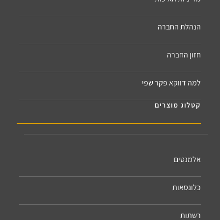
הנהלת החברה
חזון החברה
למה דווקא פקר שפי
קטלוג מוצרים
אלמנטים
כלונסאות
רשתות