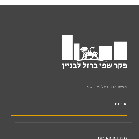
אפשר לבנות על פקר שפי
אודות
מדיניות האיכות