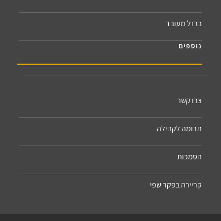
ברזל מעובד
נוספים
צרו קשר
תרומה לקהילה
הסמכות
קריירה בפקר שפי