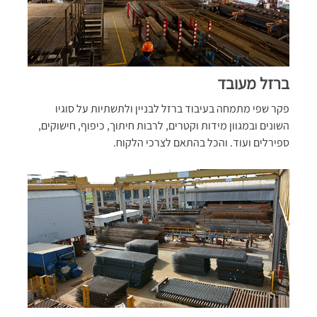
ברזל מעובד
פקר שפי מתמחה בעיבוד ברזל לבניין ולתשתיות על סוגיו
השונים ובמגוון מידות וקטרים, לרבות חיתוך, כיפוף, חישוקים,
ספירלים ועוד. והכל בהתאם לצרכי הלקוח.