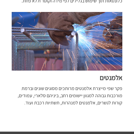
כלונסאות תוך שימוש בגלילים לפי מידה וקוטר וללא פחת.
אלמנטים
פקר שפי מייצרת אלמנטים מרותכים מסוגים שונים וברמת
מורכבות גבוהה למגוון יישומים רחב, ביניהם סלארי, עמודים,
קורות לגשרים, אלמנטים למנהרות, תשתיות רכבת ועוד
.