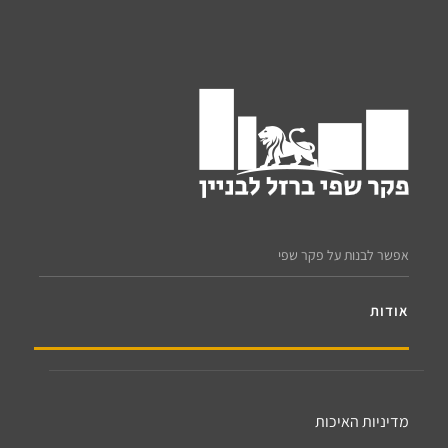
אפשר לבנות על פקר שפי
אודות
מדיניות האיכות