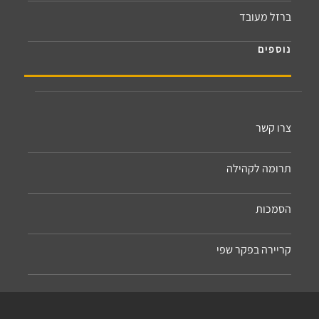
ברזל מעובד
נוספים
צרו קשר
תרומה לקהילה
הסמכות
קריירה בפקר שפי