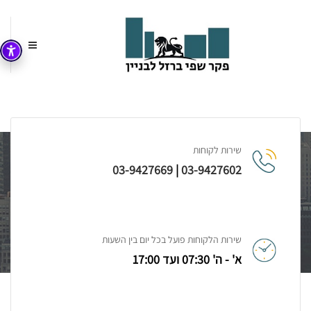
עמוד הבית
קטלוג מוצרים
שירות לקוחות
03-9427669
|
03-9427602
קטלוג מוצרים
שירות הלקוחות פועל בכל יום בין השעות
א' - ה' 07:30 ועד 17:00