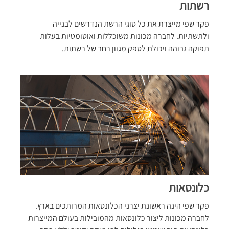
רשתות
פקר שפי מייצרת את כל סוגי הרשת הנדרשים לבנייה
ולתשתיות. לחברה מכונות משוכללות ואוטומטיות בעלות
תפוקה גבוהה ויכולת לספק מגוון רחב של רשתות.
כלונסאות
פקר שפי הינה ראשונת יצרני הכלונסאות המרותכים בארץ.
לחברה מכונות ליצור כלונסאות מהמובילות בעולם המייצרות