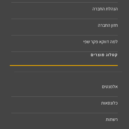
הנהלת החברה
חזון החברה
למה דווקא פקר שפי
קטלוג מוצרים
אלמנטים
כלונסאות
רשתות