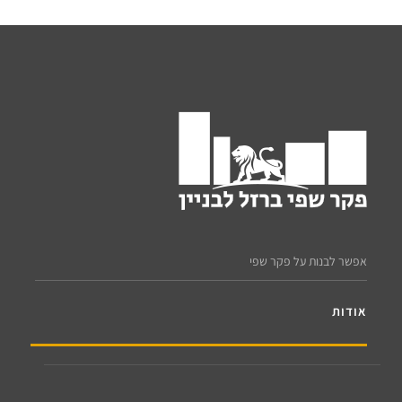
אפשר לבנות על פקר שפי
אודות