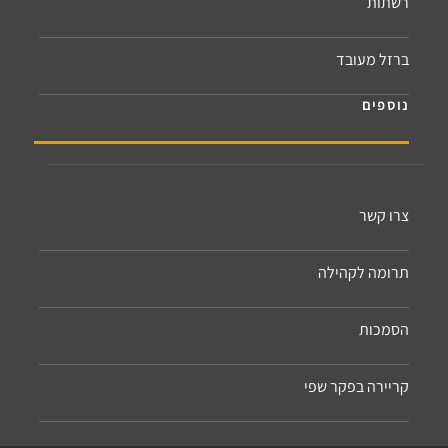
רשתות
ברזל מעובד
נוספים
צרו קשר
תרומה לקהילה
הסמכות
קריירה בפקר שפי