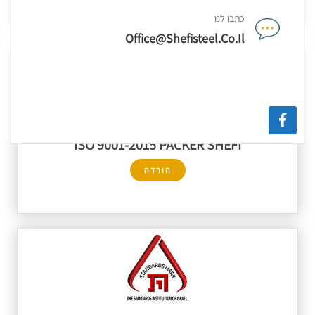
כתבו לנו
Office@shefisteel.co.il
ISO 9001-2015 PACKER SHEFI
הורדה