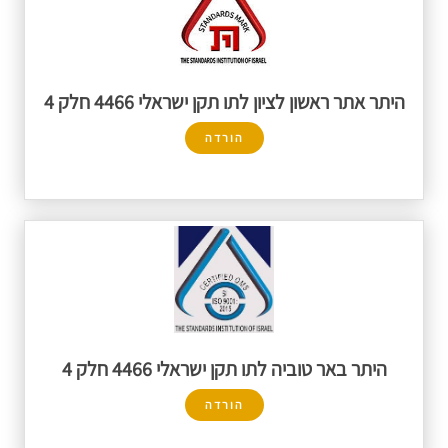
היתר אתר ראשון לציון לתו תקן ישראלי 4466 חלק 4
הורדה
היתר באר טוביה לתו תקן ישראלי 4466 חלק 4
הורדה