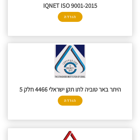
IQNET ISO 9001-2015
הורדה
היתר באר טוביה לתו תקן ישראלי 4466 חלק 5
הורדה