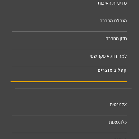
מדיניות האיכות
הנהלת החברה
חזון החברה
למה דווקא פקר שפי
קטלוג מוצרים
אלמנטים
כלונסאות