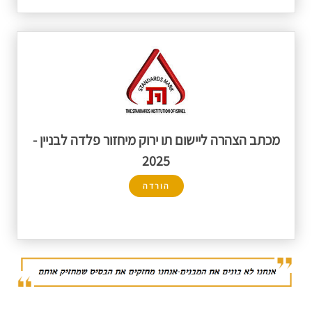
מכתב הצהרה ליישום תו ירוק מיחזור פלדה לבניין -
2025
הורדה