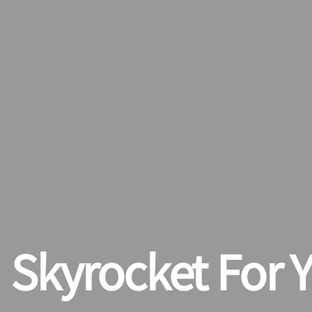
Skyrocket For 