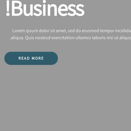
Business!
Lorem ipsum dolor sit amet, sed do eiusmod tempor incididu
aliqua. Quis nostrud exercitation ullamco laboris nisi ut ali
READ MORE